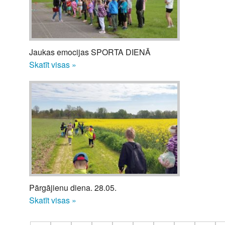
Jaukas emocijas SPORTA DIENĀ
Skatīt visas »
Pārgājienu diena. 28.05.
Skatīt visas »