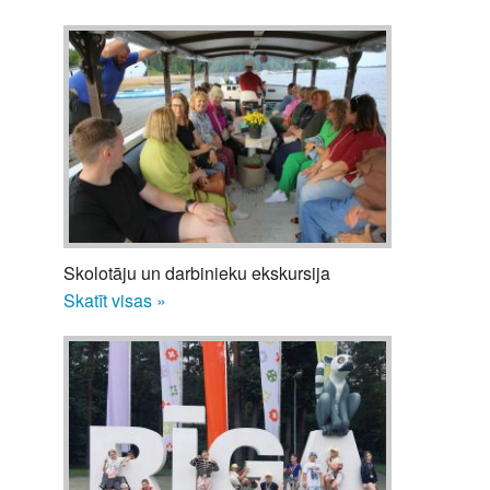
Skolotāju un darbinieku ekskursija
Skatīt visas »