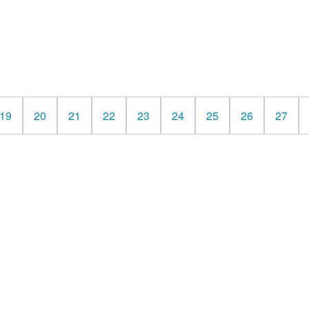
19
20
21
22
23
24
25
26
27