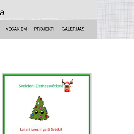
la
VECĀKIEM
PROJEKTI
GALERIJAS