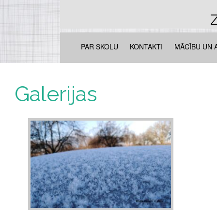
Z
PAR SKOLU
KONTAKTI
MĀCĪBU UN 
Galerijas