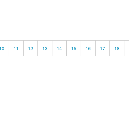
10
11
12
13
14
15
16
17
18