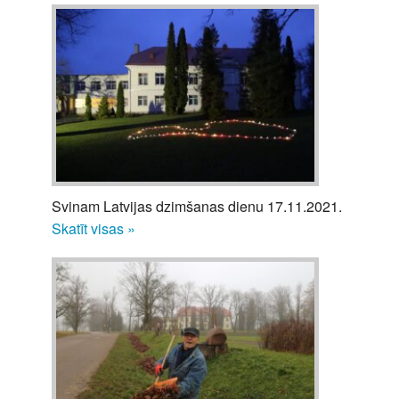
Svinam Latvijas dzimšanas dienu 17.11.2021.
Skatīt visas »