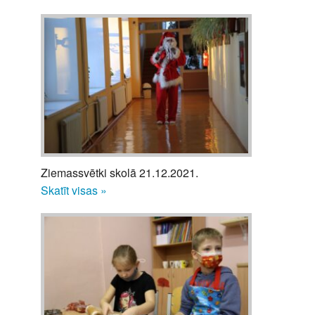
Ziemassvētki skolā 21.12.2021.
Skatīt visas »