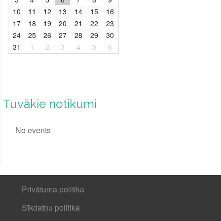
10
11
12
13
14
15
16
17
18
19
20
21
22
23
24
25
26
27
28
29
30
31
1
2
3
4
5
6
Tuvākie notikumi
No events
Privātuma politika
Sīkdatņu politika