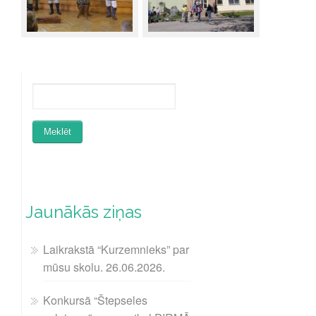
Jaunākās ziņas
Laikrakstā “Kurzemnieks” par
mūsu skolu. 26.06.2026.
Konkursā “Štepseles