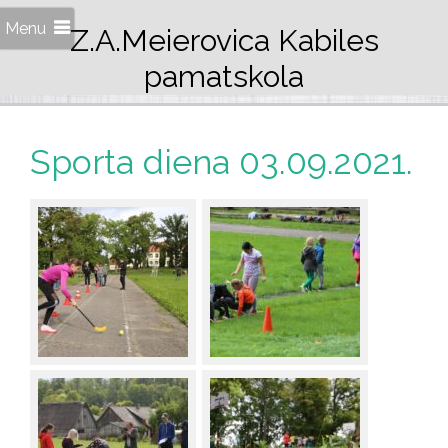
Menu
Z.A.Meierovica Kabiles
pamatskola
Sporta diena 03.09.2021.