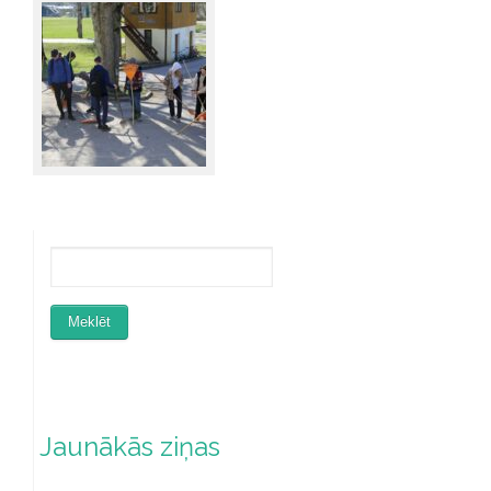
Jaunākās ziņas