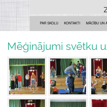
Z
PAR SKOLU
KONTAKTI
MĀCĪBU UN 
Mēģinājumi svētku