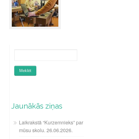
Jaunākās ziņas
Laikrakstā “Kurzemnieks” par
mūsu skolu. 26.06.2026.