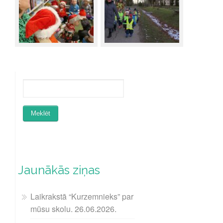
Jaunākās ziņas
Laikrakstā “Kurzemnieks” par
mūsu skolu. 26.06.2026.