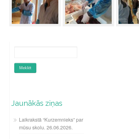
Jaunākās ziņas
Laikrakstā “Kurzemnieks” par
mūsu skolu. 26.06.2026.